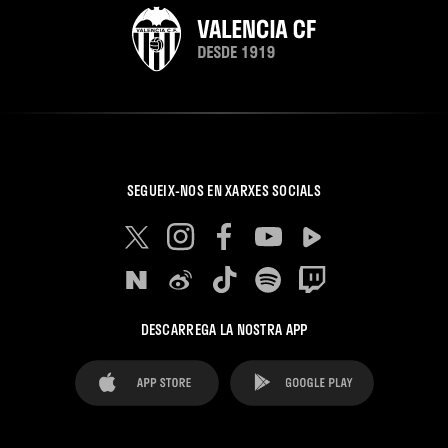
SEGUEIX-NOS EN XARXES SOCIALS
DESCARREGA LA NOSTRA APP