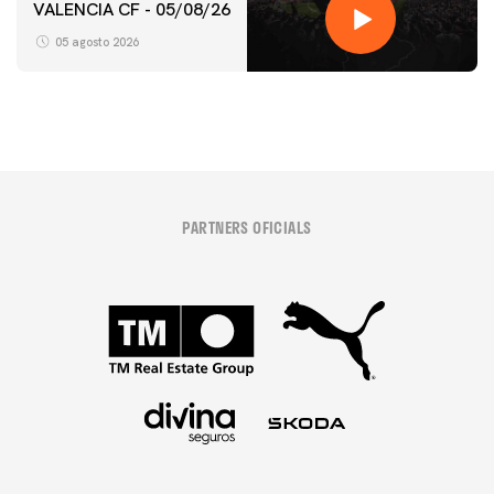
VALENCIA CF - 05/08/26
05 agosto 2026
PARTNERS OFICIALS