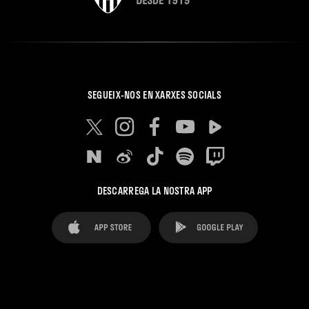
SEGUEIX-NOS EN XARXES SOCIALS
DESCARREGA LA NOSTRA APP