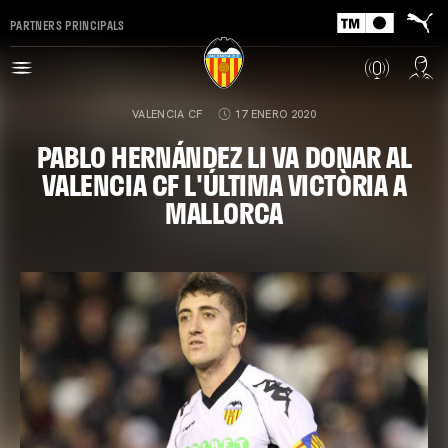
PARTNERS PRINCIPALS
VALENCIA CF
17 ENERO 2020
PABLO HERNÁNDEZ LI VA DONAR AL
VALENCIA CF L'ÚLTIMA VICTÒRIA A
MALLORCA