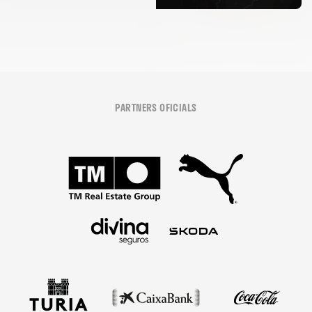
PARTNERS OFICIALS