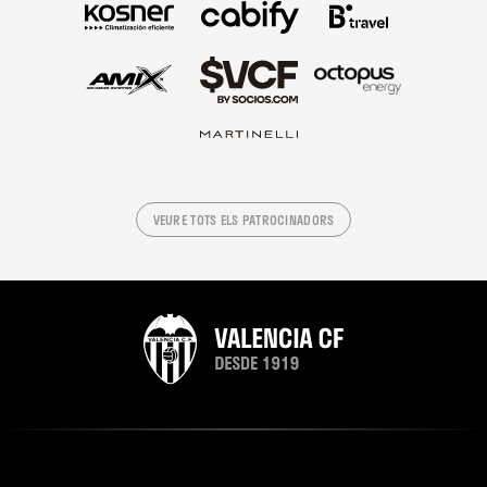
VEURE TOTS ELS PATROCINADORS