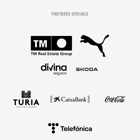
PARTNERS OFICIALS