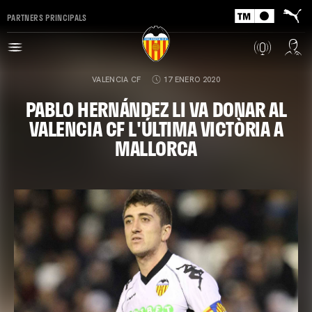
PARTNERS PRINCIPALS
VALENCIA CF
17 ENERO 2020
PABLO HERNÁNDEZ LI VA DONAR AL
VALENCIA CF L'ÚLTIMA VICTÒRIA A
MALLORCA