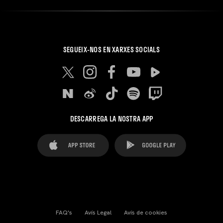
SEGUEIX-NOS EN XARXES SOCIALS
DESCARREGA LA NOSTRA APP
FAQ's
Avís Legal
Avís de cookies