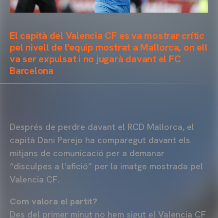
El capità del Valencia CF es va mostrar crític
pel nivell de l'equip mostrat a Mallorca, on ell
va ser expulsat i no jugarà davant el FC
Barcelona
Després de perdre davant el RCD Mallorca, el
capità Dani Parejo ha comparegut davant els
mitjans de comunicació per a demanar
“disculpes a l'afició” per la imatge mostrada pel
Valencia CF.
Com valora el partit?
Des del primer minut no hem sigut el Valencia CF