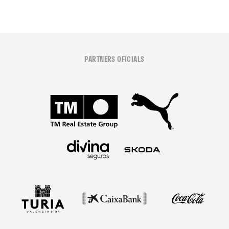
PARTNERS OFICIALS