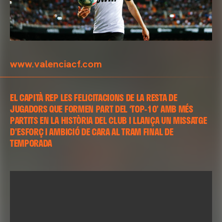
www.valenciacf.com
EL CAPITÀ REP LES FELICITACIONS DE LA RESTA DE
JUGADORS QUE FORMEN PART DEL ‘TOP-10’ AMB MÉS
PARTITS EN LA HISTÒRIA DEL CLUB I LLANÇA UN MISSATGE
D'ESFORÇ I AMBICIÓ DE CARA AL TRAM FINAL DE
TEMPORADA