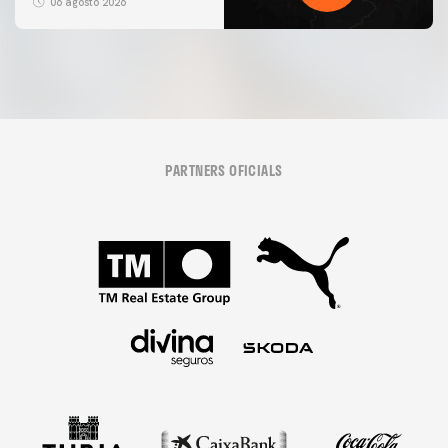
06 agosto 2026
PARTNERS OFICIALS