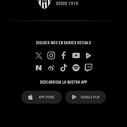
SEGUEIX-NOS EN XARXES SOCIALS
DESCARREGA LA NOSTRA APP