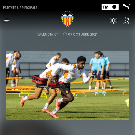
PARTNERS PRINCIPALS
VALENCIA CF
07 OCTUBRE 2021