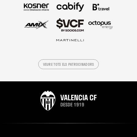
VEURE TOTS ELS PATROCINADORS