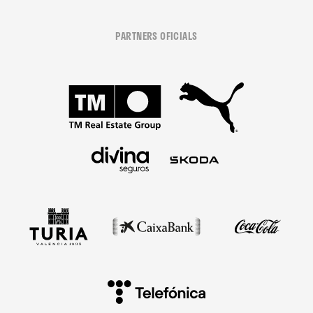
PARTNERS OFICIALS