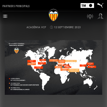
PARTNERS PRINCIPALS
ACADÈMIA VCF
12 SEPTIEMBRE 2023