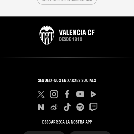
SEGUEIX-NOS EN XARXES SOCIALS
DESCARREGA LA NOSTRA APP