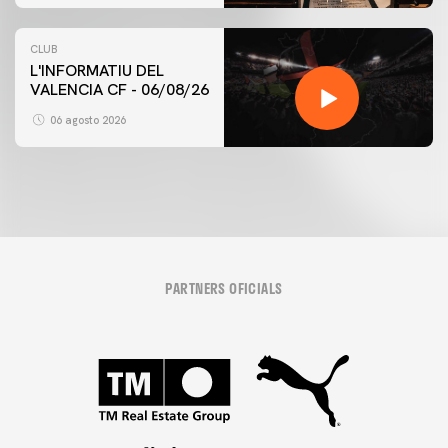
CLUB
L'INFORMATIU DEL
VALENCIA CF - 06/08/26
06 agosto 2026
PARTNERS OFICIALS