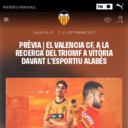
PARTNERS PRINCIPALS
VALENCIA CF
01 SEPTIEMBRE 2023
PRÈVIA | EL VALENCIA CF, A LA
RECERCA DEL TRIOMF A VITÒRIA
DAVANT L'ESPORTIU ALABÉS