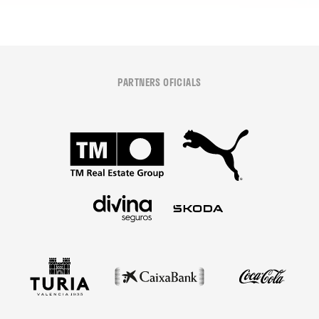
PARTNERS OFICIALS