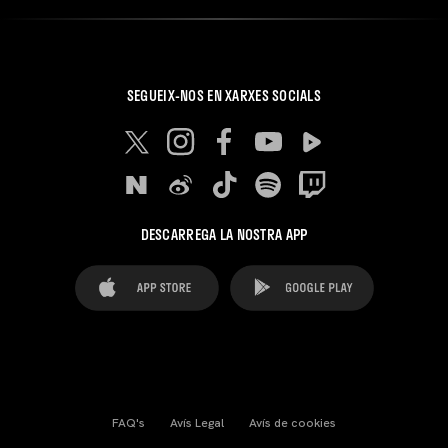
SEGUEIX-NOS EN XARXES SOCIALS
DESCARREGA LA NOSTRA APP
FAQ's
Avís Legal
Avís de cookies