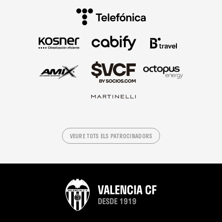
VEURE TOTS ELS PATROCINADORS