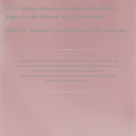
LLOC:
Estadi Antonio Puchades de la Ciutat
Esportiva de Paterna. A porta tancada.
ÀRBITRE:
Andrés Fuentes Molina (CTA Valencia).
Copyright 2013-2025 Valencia Club de Futbol. Es permet l'ús del
contingut editorial de l'article sempre que es faça referència a la
seua font, a més de contindre el següent enllaç:
www.valenciacf.com. Fotografies de Lázaro de la Peña, no es
permet la seua reutilització.