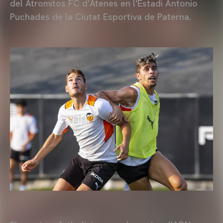
del Atromitos FC d'Atenes en l'Estadi Antonio
Puchades de la Ciutat Esportiva de Paterna.