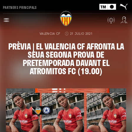
PARTNERS PRINCIPALS
VALENCIA CF
21 JULIO 2021
PRÈVIA | EL VALENCIA CF AFRONTA LA
SEUA SEGONA PROVA DE
PRETEMPORADA DAVANT EL
ATROMITOS FC (19.00)