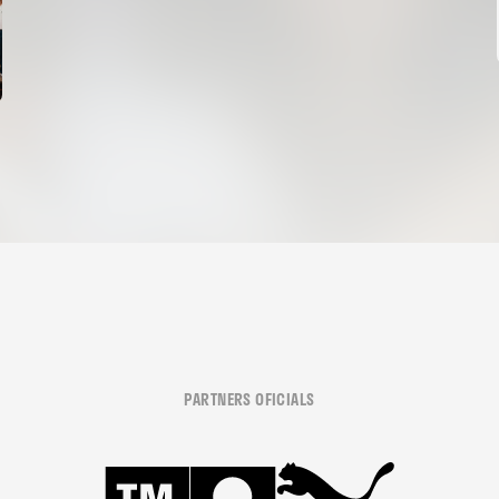
PARTNERS OFICIALS