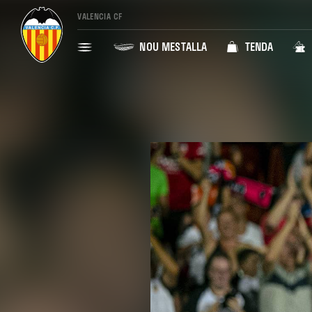
VALENCIA CF
NOU MESTALLA
TENDA