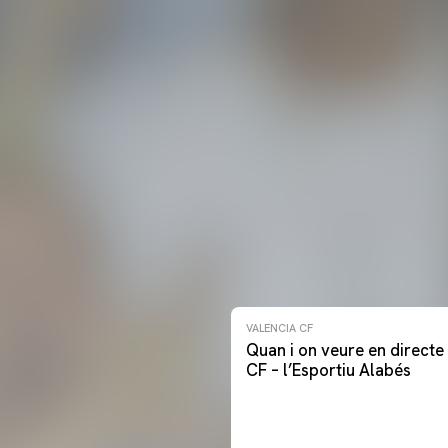
VALENCIA CF
Quan i on veure en directe 
CF – l’Esportiu Alabés