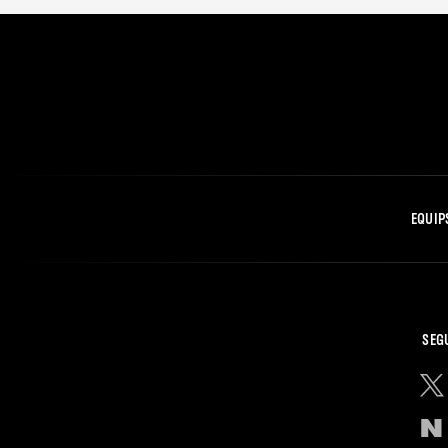
EQUIP
SEG