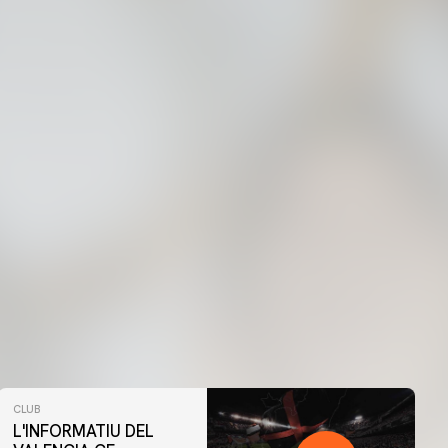
CLUB
L'INFORMATIU DEL