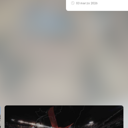
03 marzo 2026