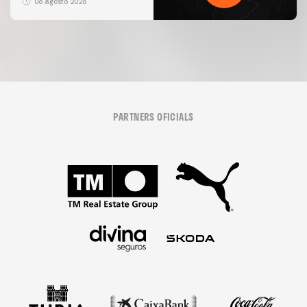
06 agosto 2026
PARTNERS OFICIALS