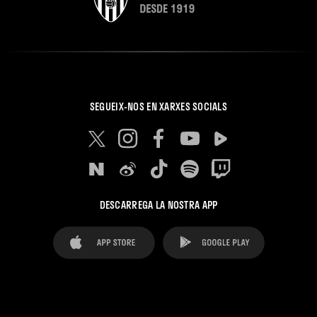
SEGUEIX-NOS EN XARXES SOCIALS
DESCARREGA LA NOSTRA APP