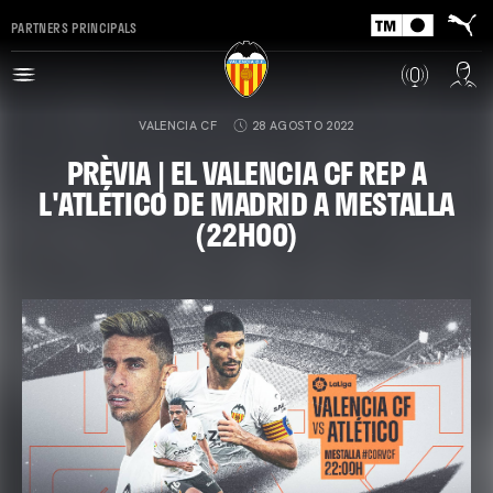
PARTNERS PRINCIPALS
VALENCIA CF
28 AGOSTO 2022
PRÈVIA | EL VALENCIA CF REP A
L'ATLÉTICO DE MADRID A MESTALLA
(22H00)