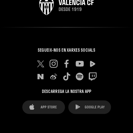
SEGUEIX-NOS EN XARXES SOCIALS
DESCARREGA LA NOSTRA APP