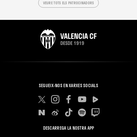
VEURE TOTS ELS PATROCINADORS
SEGUEIX-NOS EN XARXES SOCIALS
DESCARREGA LA NOSTRA APP