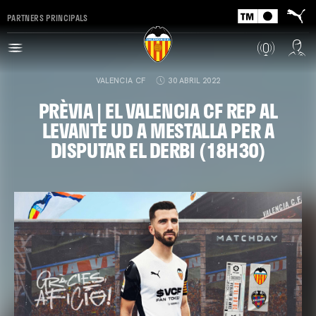
PARTNERS PRINCIPALS
VALENCIA CF
30 ABRIL 2022
PRÈVIA | EL VALENCIA CF REP AL
LEVANTE UD A MESTALLA PER A
DISPUTAR EL DERBI (18H30)