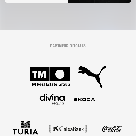
PARTNERS OFICIALS