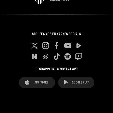
SEGUEIX-NOS EN XARXES SOCIALS
DESCARREGA LA NOSTRA APP