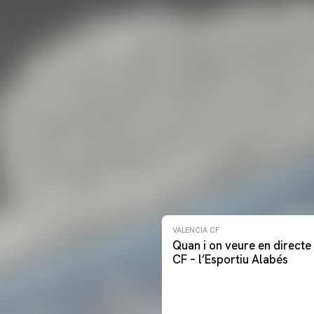
VALENCIA CF
Quan i on veure en directe 
CF – l’Esportiu Alabés