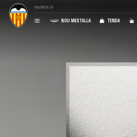
VALENCIA CF
NOU MESTALLA
TENDA