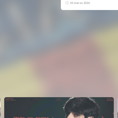
03 marzo 2026