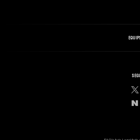
EQUIP
SEG