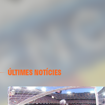
ÚLTIMES NOTÍCIES