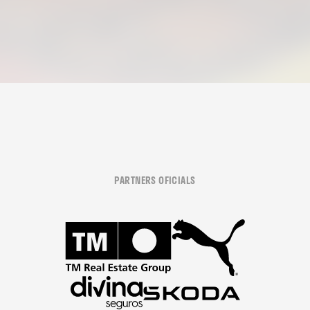
PARTNERS OFICIALS