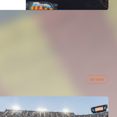
VER TODAS