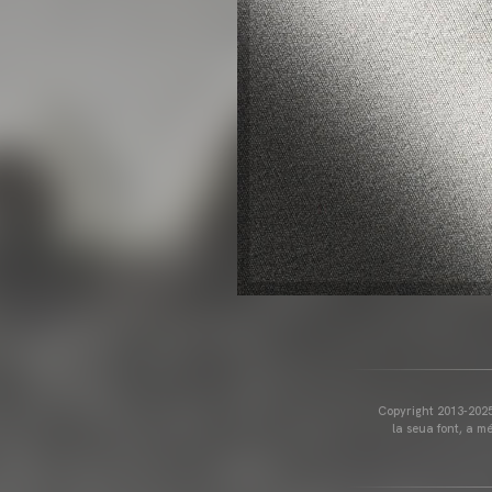
Copyright 2013-2025 
la seua font, a m