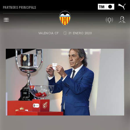
PARTNERS PRINCIPALS
VALENCIA CF
31 ENERO 2020