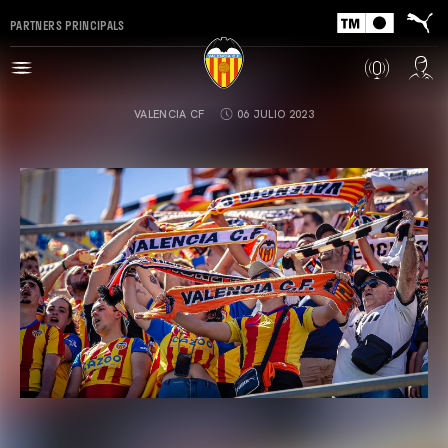
PARTNERS PRINCIPALS
VALENCIA CF
06 JULIO 2023