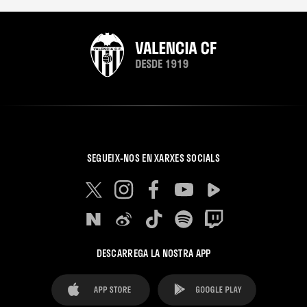
SEGUEIX-NOS EN XARXES SOCIALS
DESCARREGA LA NOSTRA APP