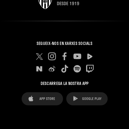
SEGUEIX-NOS EN XARXES SOCIALS
DESCARREGA LA NOSTRA APP