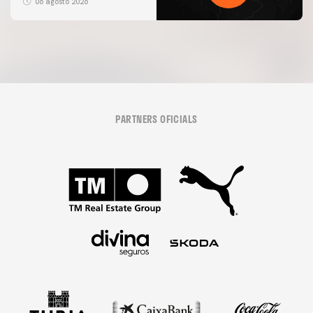
06 agosto 2026
PARTNERS OFICIALS