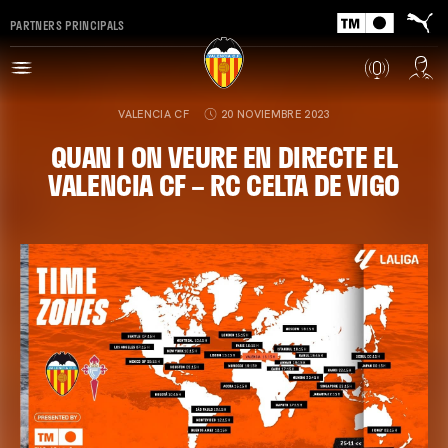
PARTNERS PRINCIPALS
VALENCIA CF
20 NOVIEMBRE 2023
QUAN I ON VEURE EN DIRECTE EL
VALENCIA CF – RC CELTA DE VIGO