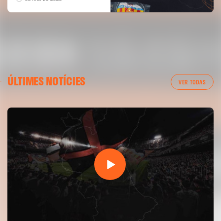
ÚLTIMES NOTÍCIES
VER TODAS