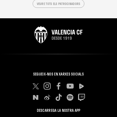
VEURE TOTS ELS PATROCINADORS
SEGUEIX-NOS EN XARXES SOCIALS
DESCARREGA LA NOSTRA APP