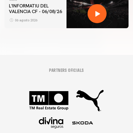
L'INFORMATIU DEL
VALENCIA CF - 06/08/26
06 agosto 2026
PARTNERS OFICIALS