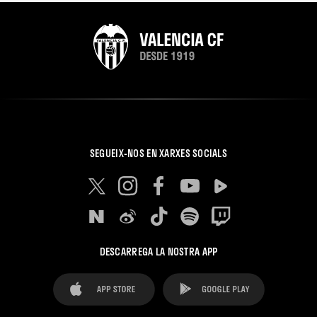
SEGUEIX-NOS EN XARXES SOCIALS
DESCARREGA LA NOSTRA APP