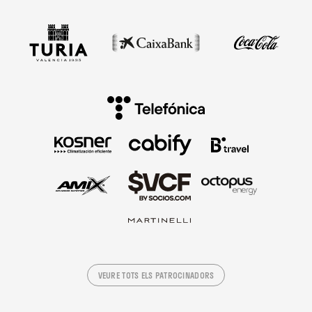
VEURE TOTS ELS PATROCINADORS