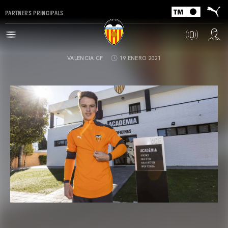
PARTNERS PRINCIPALS
VALENCIA CF
19 ENERO 2021