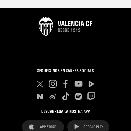
SEGUEIX-NOS EN XARXES SOCIALS
DESCARREGA LA NOSTRA APP