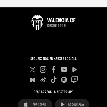
SEGUEIX-NOS EN XARXES SOCIALS
DESCARREGA LA NOSTRA APP