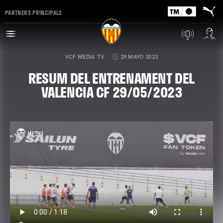
PARTNERS PRINCIPALS
VCF MEDIA TV
29 MAYO 2023
RESUM DEL ENTRENAMENT DEL
VALENCIA CF 29/05/2023