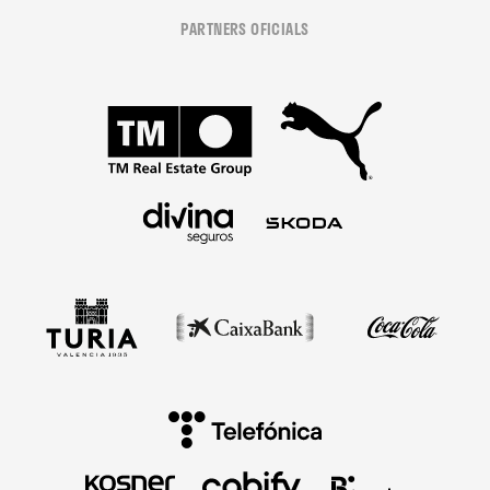
PARTNERS OFICIALS