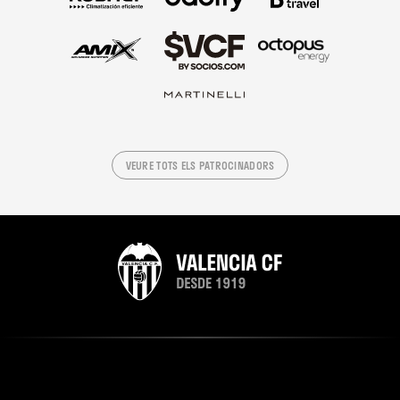
VEURE TOTS ELS PATROCINADORS