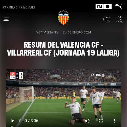
PARTNERS PRINCIPALS
VCF MEDIA TV
03 ENERO 2024
RESUM DEL VALENCIA CF -
VILLARREAL CF (JORNADA 19 LALIGA)