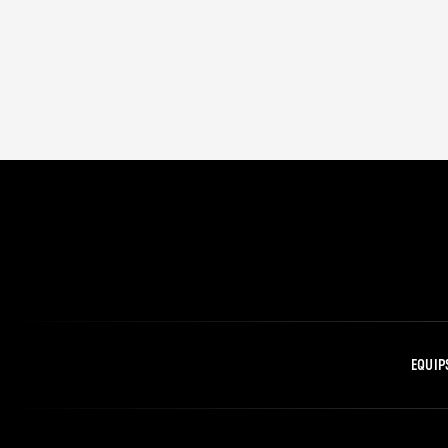
EQUIP