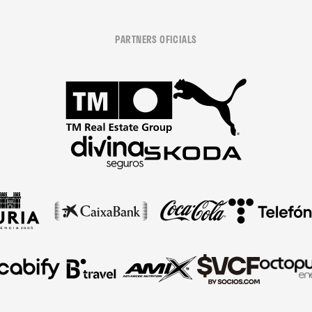
PARTNERS OFICIALS