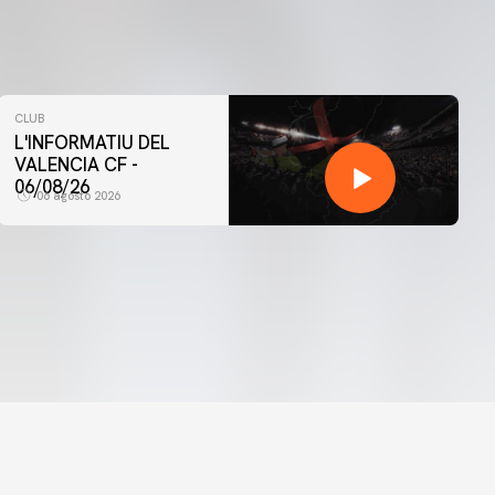
CLUB
L'INFORMATIU DEL
VALENCIA CF -
06/08/26
06 agosto 2026