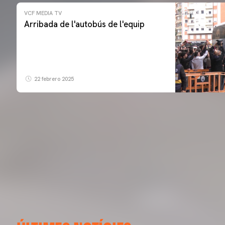
VCF MEDIA TV
Arribada de l'autobús de l'equip
22 febrero 2025