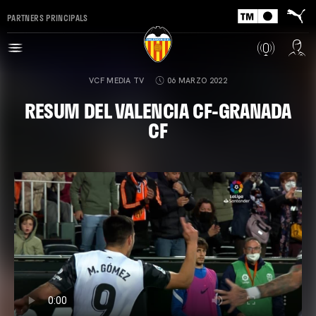
PARTNERS PRINCIPALS
VCF MEDIA TV
06 MARZO 2022
RESUM DEL VALENCIA CF-GRANADA
CF