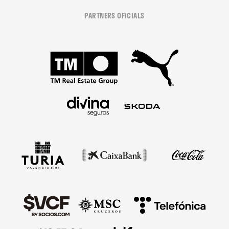
PARTNERS OFICIALS