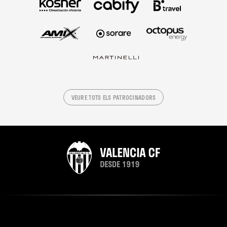
VEURE TOTS ELS PATROCINADORS