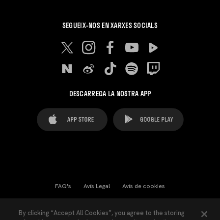
SEGUEIX-NOS EN XARXES SOCIALS
DESCARREGA LA NOSTRA APP
FAQ's
Avís Legal
Avís de cookies
Cookies Settings
Contactes
Premsa
By clicking “Accept All Cookies”, you agree to the storing