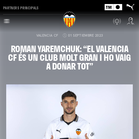
PARTNERS PRINCIPALS
VALENCIA CF
01 SEPTIEMBRE 2023
ROMAN YAREMCHUK: “EL VALENCIA
CF ÉS UN CLUB MOLT GRAN I HO VAIG
A DONAR TOT”