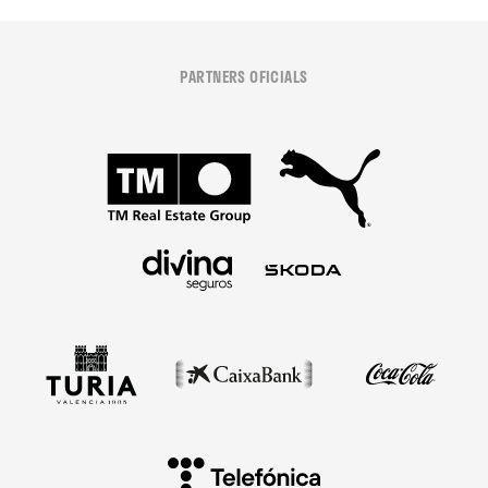
PARTNERS OFICIALS