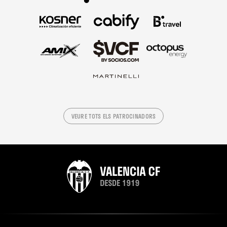
VEURE TOTS ELS PATROCINADORS