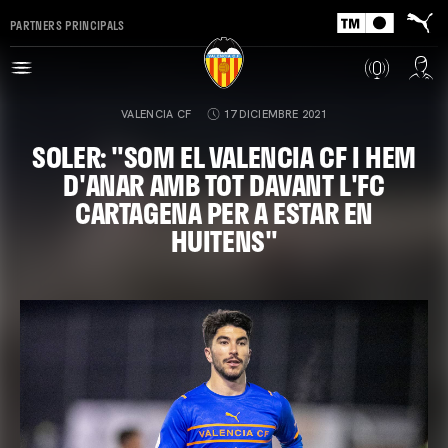
PARTNERS PRINCIPALS
VALENCIA CF
17 DICIEMBRE 2021
SOLER: "SOM EL VALENCIA CF I HEM
D'ANAR AMB TOT DAVANT L'FC
CARTAGENA PER A ESTAR EN
HUITENS"