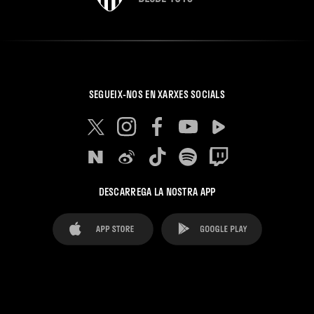
SEGUEIX-NOS EN XARXES SOCIALS
DESCARREGA LA NOSTRA APP