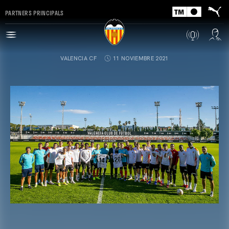
PARTNERS PRINCIPALS
VALENCIA CF
11 NOVIEMBRE 2021