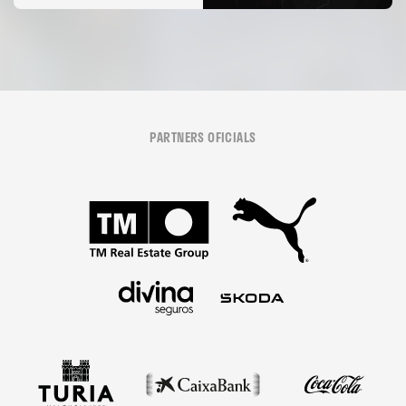
PARTNERS OFICIALS