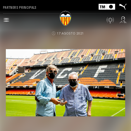
PARTNERS PRINCIPALS
17 AGOSTO 2021