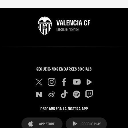
SEGUEIX-NOS EN XARXES SOCIALS
DESCARREGA LA NOSTRA APP