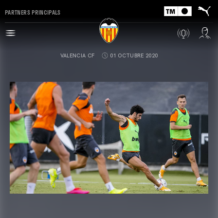
PARTNERS PRINCIPALS
VALENCIA CF
01 OCTUBRE 2020