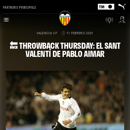
PARTNERS PRINCIPALS
VALENCIA CF
11 FEBRERO 2021
🔙 THROWBACK THURSDAY: EL SANT
VALENTÍ DE PABLO AIMAR