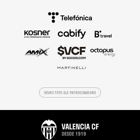
VEURE TOTS ELS PATROCINADORS