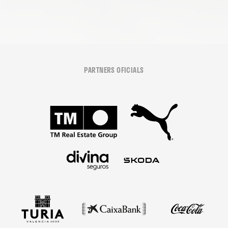
PARTNERS OFICIALS