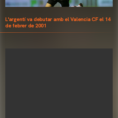
L'argentí va debutar amb el Valencia CF el 14
de febrer de 2001