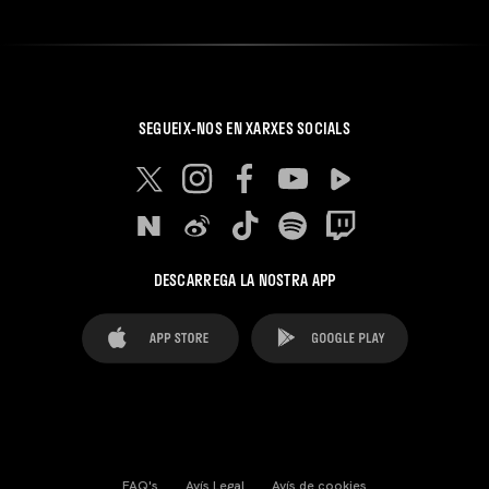
SEGUEIX-NOS EN XARXES SOCIALS
DESCARREGA LA NOSTRA APP
FAQ's
Avís Legal
Avís de cookies