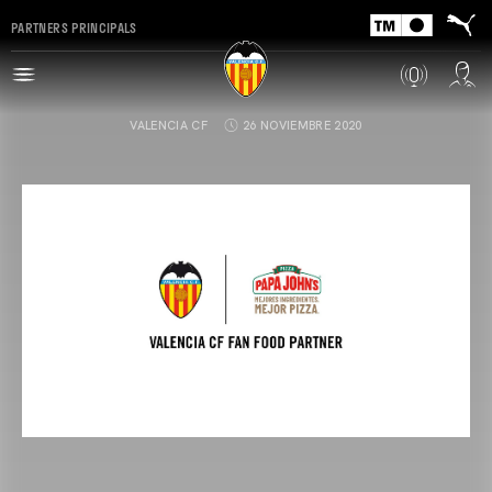
PARTNERS PRINCIPALS
VALENCIA CF
26 NOVIEMBRE 2020