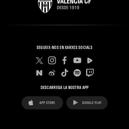
SEGUEIX-NOS EN XARXES SOCIALS
DESCARREGA LA NOSTRA APP