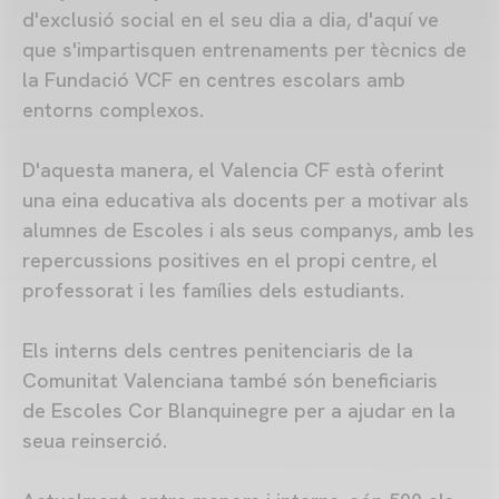
d'exclusió social en el seu dia a dia, d'aquí ve
que s'impartisquen entrenaments per tècnics de
la Fundació VCF en centres escolars amb
entorns complexos.
D'aquesta manera, el Valencia CF està oferint
una eina educativa als docents per a motivar als
alumnes de Escoles i als seus companys, amb les
repercussions positives en el propi centre, el
professorat i les famílies dels estudiants.
Els interns dels centres penitenciaris de la
Comunitat Valenciana també són beneficiaris
de Escoles Cor Blanquinegre per a ajudar en la
seua reinserció.