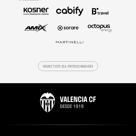
VEURE TOTS ELS PATROCINADORS