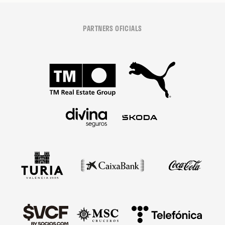
PARTNERS OFICIALS