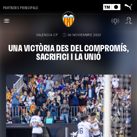
PARTNERS PRINCIPALS
VALENCIA CF
06 NOVIEMBRE 2023
UNA VICTÒRIA DES DEL COMPROMÍS,
SACRIFICI I LA UNIÓ