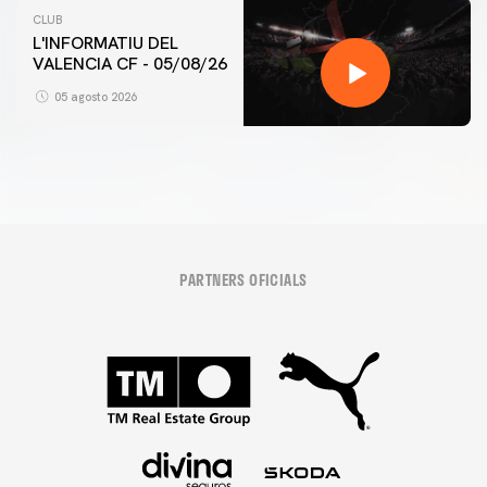
CLUB
L'INFORMATIU DEL
VALENCIA CF - 05/08/26
05 agosto 2026
PARTNERS OFICIALS