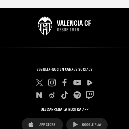
SEGUEIX-NOS EN XARXES SOCIALS
DESCARREGA LA NOSTRA APP