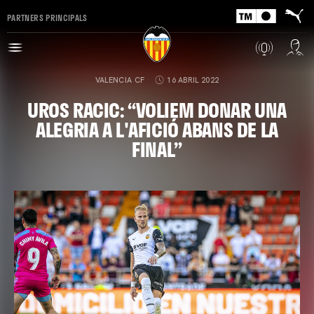
PARTNERS PRINCIPALS
VALENCIA CF
16 ABRIL 2022
UROS RACIC: “VOLIEM DONAR UNA
ALEGRIA A L'AFICIÓ ABANS DE LA
FINAL”