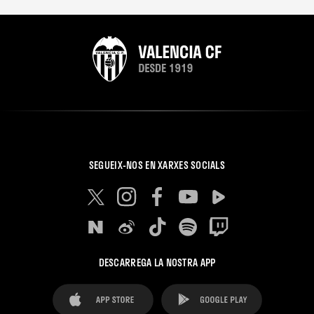
SEGUEIX-NOS EN XARXES SOCIALS
DESCARREGA LA NOSTRA APP