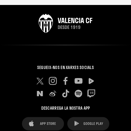
SEGUEIX-NOS EN XARXES SOCIALS
DESCARREGA LA NOSTRA APP