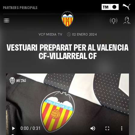
PARTNERS PRINCIPALS
VCF MEDIA TV
02 ENERO 2024
VESTUARI PREPARAT PER AL VALENCIA
CF-VILLARREAL CF