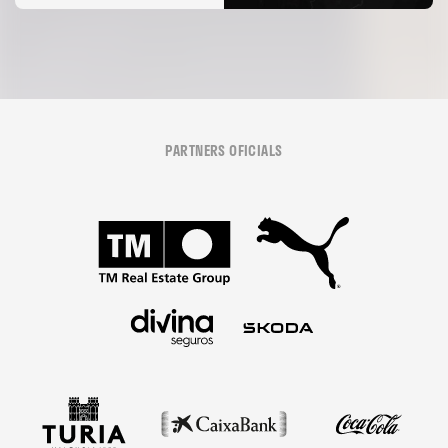
PARTNERS OFICIALS