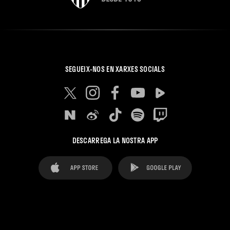
SEGUEIX-NOS EN XARXES SOCIALS
DESCARREGA LA NOSTRA APP