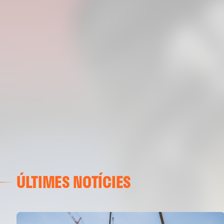
ÚLTIMES NOTÍCIES