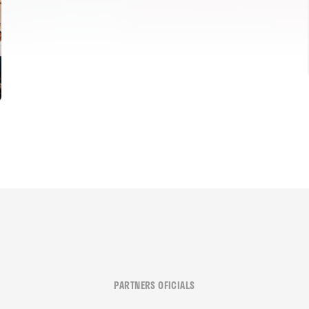
PARTNERS OFICIALS