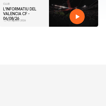
CLUB
L'INFORMATIU DEL
VALENCIA CF -
06/08/26
06 agosto 2026