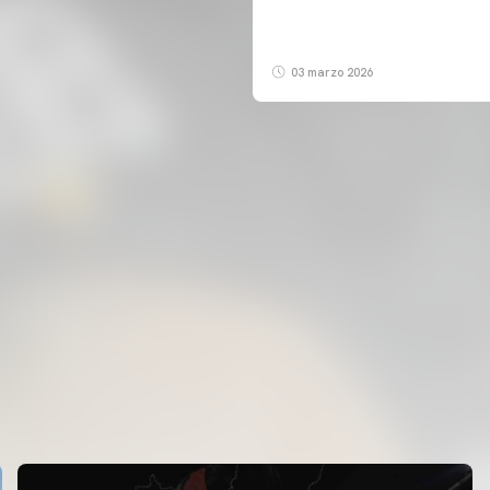
03 marzo 2026