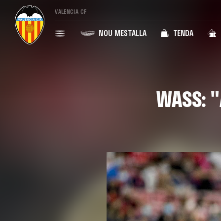
VALENCIA CF
NOU MESTALLA
TENDA
WASS: 