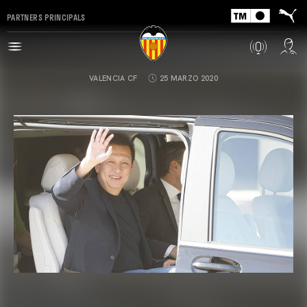
PARTNERS PRINCIPALS
VALENCIA CF
25 MARZO 2020