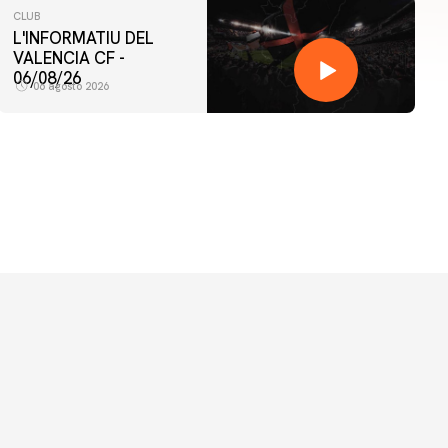
CLUB
L'INFORMATIU DEL
VALENCIA CF -
06/08/26
06 agosto 2026