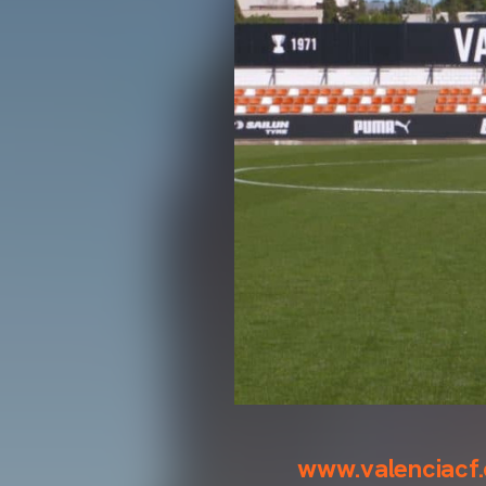
www.valenciacf