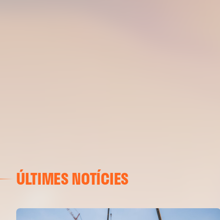
ÚLTIMES NOTÍCIES