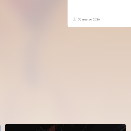
03 marzo 2026