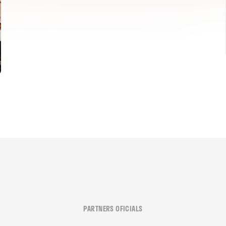
PARTNERS OFICIALS