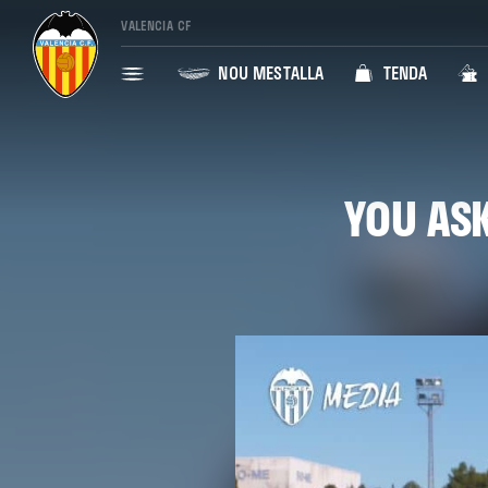
VALENCIA CF
NOU MESTALLA
TENDA
YOU AS