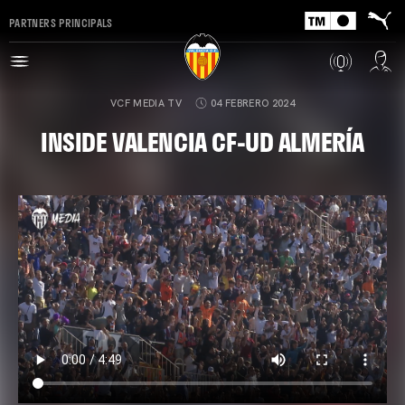
PARTNERS PRINCIPALS
VCF MEDIA TV
04 FEBRERO 2024
INSIDE VALENCIA CF-UD ALMERÍA