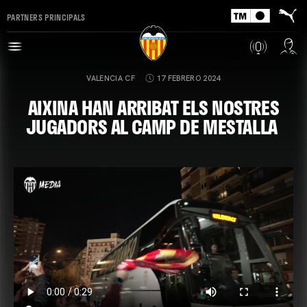
PARTNERS PRINCIPALS
VALENCIA CF
17 FEBRERO 2024
AIXINA HAN ARRIBAT ELS NOSTRES
JUGADORS AL CAMP DE MESTALLA