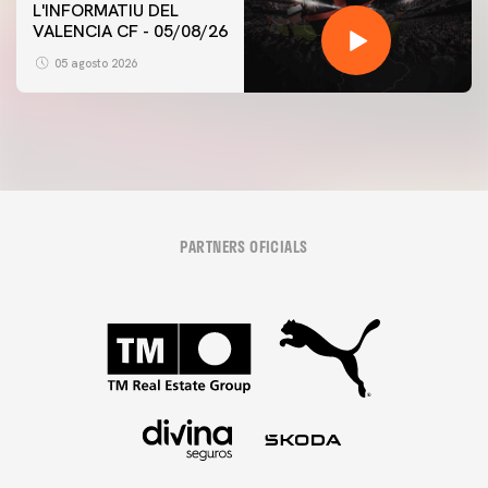
L'INFORMATIU DEL
VALENCIA CF - 05/08/26
05 agosto 2026
PARTNERS OFICIALS