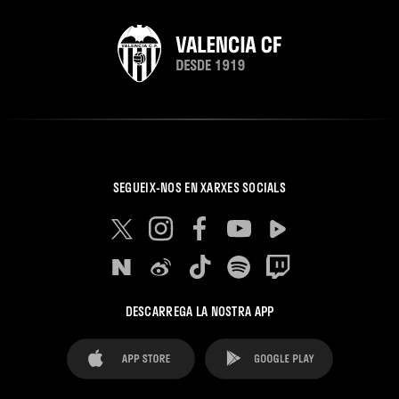
SEGUEIX-NOS EN XARXES SOCIALS
DESCARREGA LA NOSTRA APP