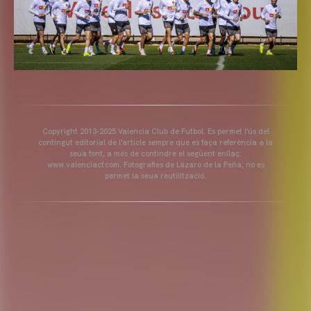
Copyright 2013-2025 Valencia Club de Futbol. Es permet l'ús del
contingut editorial de l'article sempre que es faça referència a la
seua font, a més de contindre el següent enllaç:
www.valenciacf.com. Fotografies de Lázaro de la Peña, no es
permet la seua reutilització.
VALENCIA CF