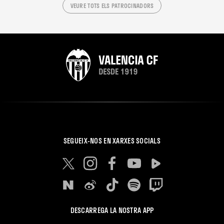
VEURE TOTS ELS PATROCINADORS
SEGUEIX-NOS EN XARXES SOCIALS
DESCARREGA LA NOSTRA APP