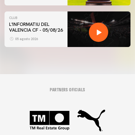
CLUB
L'INFORMATIU DEL
VALENCIA CF - 05/08/26
05 agosto 2026
PARTNERS OFICIALS