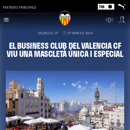
PARTNERS PRINCIPALS
VALENCIA CF
07 MARZO 2024
EL BUSINESS CLUB DEL VALENCIA CF
VIU UNA MASCLETÀ ÚNICA I ESPECIAL